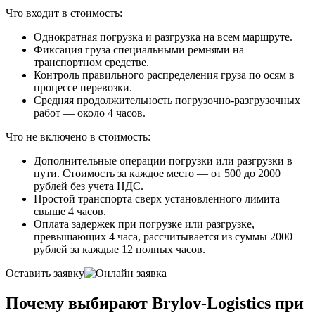
Что входит в стоимость:
Однократная погрузка и разгрузка на всем маршруте.
Фиксация груза специальными ремнями на
транспортном средстве.
Контроль правильного распределения груза по осям в
процессе перевозки.
Средняя продолжительность погрузочно-разгрузочных
работ — около 4 часов.
Что не включено в стоимость:
Дополнительные операции погрузки или разгрузки в
пути. Стоимость за каждое место — от 500 до 2000
рублей без учета НДС.
Простой транспорта сверх установленного лимита —
свыше 4 часов.
Оплата задержек при погрузке или разгрузке,
превышающих 4 часа, рассчитывается из суммы 2000
рублей за каждые 12 полных часов.
Оставить заявку
Почему выбирают Brylov-Logistics при