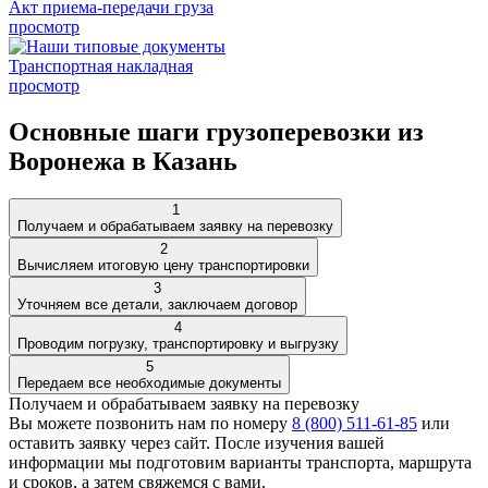
Акт приема-передачи груза
просмотр
Транспортная накладная
просмотр
Основные шаги грузоперевозки из
Воронежа в Казань
1
Получаем и обрабатываем заявку на перевозку
2
Вычисляем итоговую цену транспортировки
3
Уточняем все детали, заключаем договор
4
Проводим погрузку, транспортировку и выгрузку
5
Передаем все необходимые документы
Получаем и обрабатываем заявку на перевозку
Вы можете позвонить нам по номеру
8 (800) 511-61-85
или
оставить
заявку через сайт
. После изучения вашей
информации мы подготовим варианты транспорта, маршрута
и сроков, а затем свяжемся с вами.