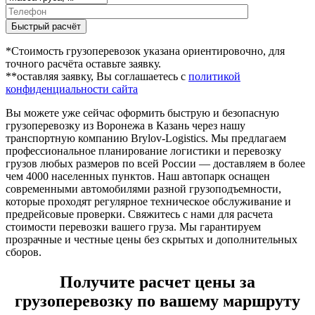
Быстрый расчёт
*Стоимость грузоперевозок указана ориентировочно, для
точного расчёта оставьте заявку.
**оставляя заявку, Вы соглашаетесь с
политикой
конфиденциальности сайта
Вы можете уже сейчас оформить быструю и безопасную
грузоперевозку из Воронежа в Казань через нашу
транспортную компанию Brylov-Logistics. Мы предлагаем
профессиональное планирование логистики и перевозку
грузов любых размеров по всей России — доставляем в более
чем 4000 населенных пунктов. Наш автопарк оснащен
современными автомобилями разной грузоподъемности,
которые проходят регулярное техническое обслуживание и
предрейсовые проверки. Свяжитесь с нами для расчета
стоимости перевозки вашего груза. Мы гарантируем
прозрачные и честные цены без скрытых и дополнительных
сборов.
Получите расчет цены за
грузоперевозку по вашему маршруту