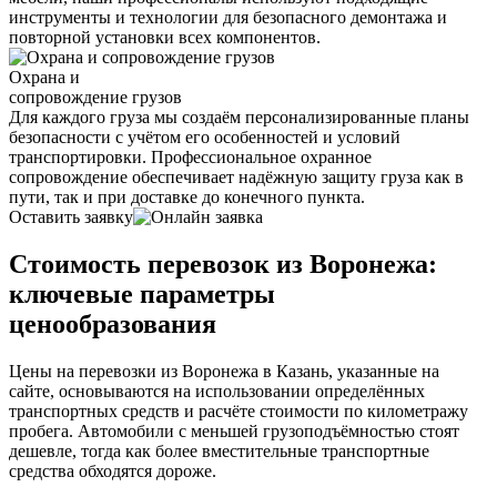
инструменты и технологии для безопасного демонтажа и
повторной установки всех компонентов.
Охрана и
сопровождение грузов
Для каждого груза мы создаём персонализированные планы
безопасности с учётом его особенностей и условий
транспортировки. Профессиональное охранное
сопровождение обеспечивает надёжную защиту груза как в
пути, так и при доставке до конечного пункта.
Оставить заявку
Стоимость перевозок из Воронежа:
ключевые параметры
ценообразования
Цены на перевозки из Воронежа в Казань, указанные на
сайте, основываются на использовании определённых
транспортных средств и расчёте стоимости по километражу
пробега. Автомобили с меньшей грузоподъёмностью стоят
дешевле, тогда как более вместительные транспортные
средства обходятся дороже.