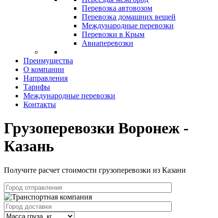
Перевозка автовозом
Перевозка домашних вещей
Международные перевозки
Перевозки в Крым
Авиаперевозки
Преимущества
О компании
Направления
Тарифы
Международные перевозки
Контакты
Грузоперевозки Воронеж -
Казань
Получите расчет стоимости грузоперевозки из Казани