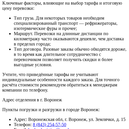
Ключевые факторы, влияющие на выбор тарифа и итоговую
цену перевозки:
Тип груза. Для некоторых товаров необходим
специализированный транспорт — рефрижераторы,
изотермические фуры и прочее;
Маршрут. Перевозки на длинные дистанции по
километражу часто оказываются дешевле, чем доставка
в пределах города;
Тип договора. Разовые заказы обычно обходятся дороже,
в то время как длительное сотрудничество с
перевозчиком позволяет получить скидки и более
выгодные условия.
Учтите, что приведённые тарифы не учитывают
индивидуальные особенности каждого заказа. Для точного
расчёта стоимости рекомендуем обратиться к менеджерам
компании по телефону.
Адрес отделения в г. Воронеж
Пункты погрузки и разгрузки в городе Воронеж:
Адрес: Воронежская обл, г. Воронеж, ул. Землячки, д. 15
Телефон:
8 (843) 254-57-50