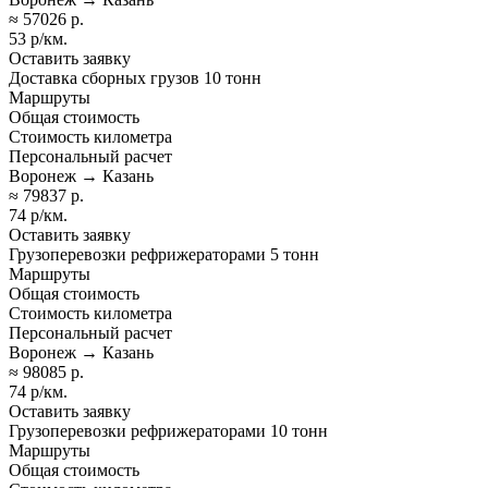
≈ 57026 р.
53 р/км.
Оставить заявку
Доставка сборных грузов 10 тонн
Маршруты
Общая стоимость
Стоимость километра
Персональный расчет
Воронеж → Казань
≈ 79837 р.
74 р/км.
Оставить заявку
Грузоперевозки рефрижераторами 5 тонн
Маршруты
Общая стоимость
Стоимость километра
Персональный расчет
Воронеж → Казань
≈ 98085 р.
74 р/км.
Оставить заявку
Грузоперевозки рефрижераторами 10 тонн
Маршруты
Общая стоимость