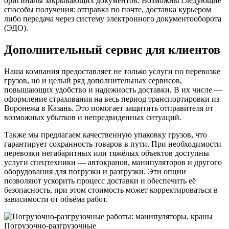
оригиналы закрывающих документов. Возможны следующие
способы получения: отправка по почте, доставка курьером
либо передача через систему электронного документооборота
(ЭДО).
Дополнительный сервис для клиентов
Наша компания предоставляет не только услуги по перевозке
грузов, но и целый ряд дополнительных сервисов,
повышающих удобство и надежность доставки. В их числе —
оформление страхования на весь период транспортировки из
Воронежа в Казань. Это помогает защитить отправителя от
возможных убытков и непредвиденных ситуаций.
Также мы предлагаем качественную упаковку грузов, что
гарантирует сохранность товаров в пути. При необходимости
перевозки негабаритных или тяжёлых объектов доступны
услуги спецтехники — автокранов, манипуляторов и другого
оборудования для погрузки и разгрузки. Эти опции
позволяют ускорить процесс доставки и обеспечить её
безопасность, при этом стоимость может корректироваться в
зависимости от объёма работ.
Погрузочно-разгрузочные