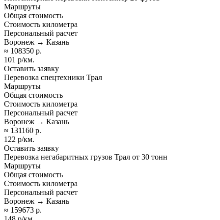
Маршруты
Общая стоимость
Стоимость километра
Персональный расчет
Воронеж → Казань
≈ 108350 р.
101 р/км.
Оставить заявку
Перевозка спецтехники Трал
Маршруты
Общая стоимость
Стоимость километра
Персональный расчет
Воронеж → Казань
≈ 131160 р.
122 р/км.
Оставить заявку
Перевозка негабаритных грузов Трал от 30 тонн
Маршруты
Общая стоимость
Стоимость километра
Персональный расчет
Воронеж → Казань
≈ 159673 р.
148 р/км.