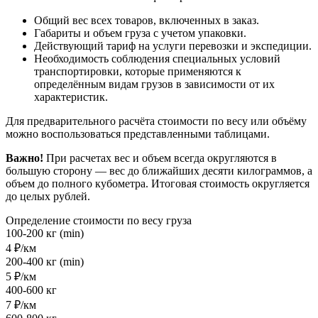
Общий вес всех товаров, включенных в заказ.
Габариты и объем груза с учетом упаковки.
Действующий тариф на услуги перевозки и экспедиции.
Необходимость соблюдения специальных условий
транспортировки, которые применяются к
определённым видам грузов в зависимости от их
характеристик.
Для предварительного расчёта стоимости по весу или объёму
можно воспользоваться представленными таблицами.
Важно!
При расчетах вес и объем всегда округляются в
большую сторону — вес до ближайших десяти килограммов, а
объем до полного кубометра. Итоговая стоимость округляется
до целых рублей.
Определение стоимости по весу груза
100-200 кг (min)
4 ₽/км
200-400 кг (min)
5 ₽/км
400-600 кг
7 ₽/км