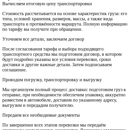
Вычисляем итоговую цену транспортировки
Стоимость рассчитывается на основе характеристик груза: его
типа, условий хранения, размеров, массы, а также вида
транспорта и протяжённости маршрута. Полную информацию
по тарифу вы получите при обращении.
Уточняем все детали, заключаем договор
После согласования тарифа и выбора подходящего
транспортного средства мы подготовим договор, в котором
будут подробно указаны все условия перевозки, сроки
доставки и другие важные детали. Затем подписываем
соглашение.
Проводим погрузку, транспортировку и выгрузку
Мы организуем полный процесс доставки: подготовим груз к
отправке, при необходимости обеспечим упаковку, аккуратно
разместим в автомобиле, доставим по указанному адресу,
выгрузим и передадим получателю.
Передаем все необходимые документы
По завершении всех этапов перевозки мы передаём