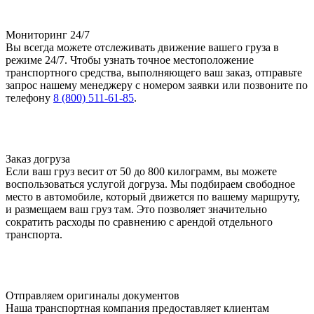
Мониторинг 24/7
Вы всегда можете отслеживать движение вашего груза в
режиме 24/7. Чтобы узнать точное местоположение
транспортного средства, выполняющего ваш заказ, отправьте
запрос нашему менеджеру с номером заявки или позвоните по
телефону
8 (800) 511-61-85
.
Заказ догруза
Если ваш груз весит от 50 до 800 килограмм, вы можете
воспользоваться услугой догруза. Мы подбираем свободное
место в автомобиле, который движется по вашему маршруту,
и размещаем ваш груз там. Это позволяет значительно
сократить расходы по сравнению с арендой отдельного
транспорта.
Отправляем оригиналы документов
Наша транспортная компания предоставляет клиентам