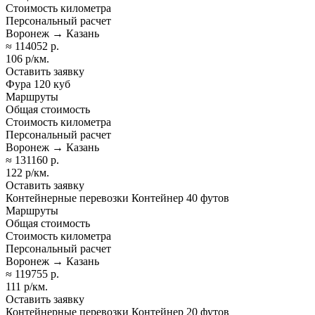
Стоимость километра
Персональный расчет
Воронеж → Казань
≈ 114052 р.
106 р/км.
Оставить заявку
Фура 120 куб
Маршруты
Общая стоимость
Стоимость километра
Персональный расчет
Воронеж → Казань
≈ 131160 р.
122 р/км.
Оставить заявку
Контейнерные перевозки Контейнер 40 футов
Маршруты
Общая стоимость
Стоимость километра
Персональный расчет
Воронеж → Казань
≈ 119755 р.
111 р/км.
Оставить заявку
Контейнерные перевозки Контейнер 20 футов