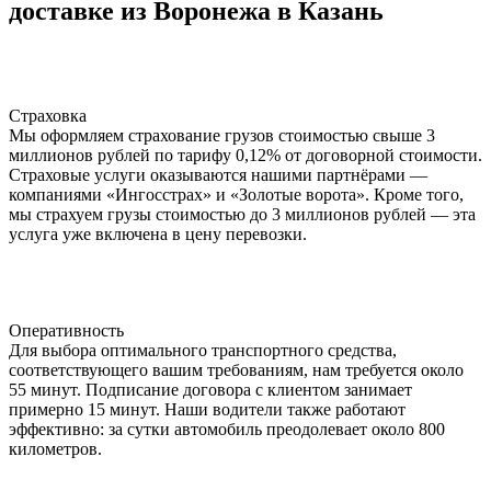
доставке из Воронежа в Казань
Страховка
Мы оформляем страхование грузов стоимостью свыше 3
миллионов рублей по тарифу 0,12% от договорной стоимости.
Страховые услуги оказываются нашими партнёрами —
компаниями «Ингосстрах» и «Золотые ворота». Кроме того,
мы страхуем грузы стоимостью до 3 миллионов рублей — эта
услуга уже включена в цену перевозки.
Оперативность
Для выбора оптимального транспортного средства,
соответствующего вашим требованиям, нам требуется около
55 минут. Подписание договора с клиентом занимает
примерно 15 минут. Наши водители также работают
эффективно: за сутки автомобиль преодолевает около 800
километров.