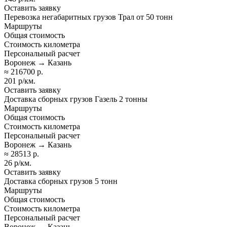
Оставить заявку
Перевозка негабаритных грузов Трал от 50 тонн
Маршруты
Общая стоимость
Стоимость километра
Персональный расчет
Воронеж → Казань
≈ 216700 р.
201 р/км.
Оставить заявку
Доставка сборных грузов Газель 2 тонны
Маршруты
Общая стоимость
Стоимость километра
Персональный расчет
Воронеж → Казань
≈ 28513 р.
26 р/км.
Оставить заявку
Доставка сборных грузов 5 тонн
Маршруты
Общая стоимость
Стоимость километра
Персональный расчет
Воронеж → Казань