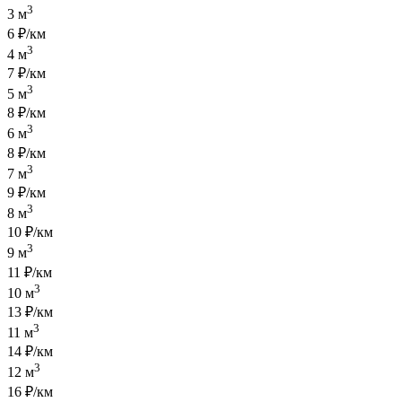
3
3 м
6 ₽/км
3
4 м
7 ₽/км
3
5 м
8 ₽/км
3
6 м
8 ₽/км
3
7 м
9 ₽/км
3
8 м
10 ₽/км
3
9 м
11 ₽/км
3
10 м
13 ₽/км
3
11 м
14 ₽/км
3
12 м
16 ₽/км