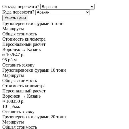
Откуда перевезти?
Куда перевезти?
Узнать цены
Грузоперевозки фурами 5 тонн
Маршруты
Общая стоимость
Стоимость километра
Персональный расчет
Воронеж → Казань
≈ 102647 р.
95 р/км.
Оставить заявку
Грузоперевозки фурами 10 тонн
Маршруты
Общая стоимость
Стоимость километра
Персональный расчет
Воронеж → Казань
≈ 108350 р.
101 р/км.
Оставить заявку
Грузоперевозки фурами 20 тонн
Маршруты
Общая стоимость