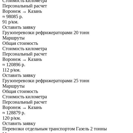
Стоимость километра
Персональный расчет
Воронеж → Казань
≈ 98085 р.
91 р/км.
Оставить заявку
Грузоперевозки рефрижераторами 20 тонн
Маршруты
Общая стоимость
Стоимость километра
Персональный расчет
Воронеж → Казань
≈ 120896 р.
112 р/км.
Оставить заявку
Грузоперевозки рефрижераторами 25 тонн
Маршруты
Общая стоимость
Стоимость километра
Персональный расчет
Воронеж → Казань
≈ 128879 р.
120 р/км.
Оставить заявку
Перевозки отдельным транспортом Газель 2 тонны