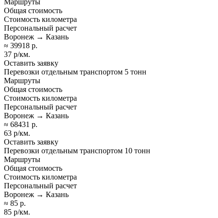
Маршруты
Общая стоимость
Стоимость километра
Персональный расчет
Воронеж → Казань
≈ 39918 р.
37 р/км.
Оставить заявку
Перевозки отдельным транспортом 5 тонн
Маршруты
Общая стоимость
Стоимость километра
Персональный расчет
Воронеж → Казань
≈ 68431 р.
63 р/км.
Оставить заявку
Перевозки отдельным транспортом 10 тонн
Маршруты
Общая стоимость
Стоимость километра
Персональный расчет
Воронеж → Казань
≈ 85 р.
85 р/км.