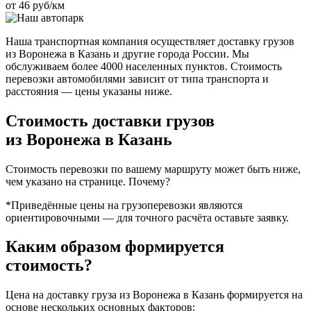
от 46 руб/км
Наша транспортная компания осуществляет доставку грузов
из Воронежа в Казань и другие города России. Мы
обслуживаем более 4000 населенных пунктов. Стоимость
перевозки автомобилями зависит от типа транспорта и
расстояния — цены указаны ниже.
Стоимость доставки грузов
из Воронежа в Казань
Стоимость перевозки по вашему маршруту может быть ниже,
чем указано на странице.
Почему?
*Приведённые цены на грузоперевозки являются
ориентировочными — для точного расчёта оставьте заявку.
Каким образом формируется
стоимость?
Цена на доставку груза из Воронежа в Казань формируется на
основе нескольких основных факторов: