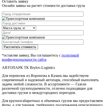
Оставить заявку
Онлайн заявка на расчет стоимости доставки груза
Рассчитать стоимость
*оставляя заявку, Вы соглашаетесь с
политикой
конфиденциальности сайта
АВТОПАРК ТК Brylov-Logistics
Для перевозок из Воронежа в Казань мы задействуем
современный и надежный автопарк, способный выполнять
задачи любой сложности. В ассортименте — Газели
различной грузоподъемности, отлично подходящие для
доставки грузов и междугородних переездов.
Для крупногабаритных и объемных грузов мы предоставляем
фуры, а для товаров, требующих поддержания определенного