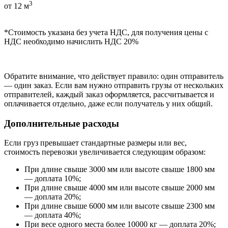
3
от 12 м
*Стоимость указана без учета НДС, для получения цены с
НДС необходимо начислить НДС 20%
Обратите внимание, что действует правило: один отправитель
— один заказ. Если вам нужно отправить грузы от нескольких
отправителей, каждый заказ оформляется, рассчитывается и
оплачивается отдельно, даже если получатель у них общий.
Дополнительные расходы
Если груз превышает стандартные размеры или вес,
стоимость перевозки увеличивается следующим образом:
При длине свыше 3000 мм или высоте свыше 1800 мм
— доплата 10%;
При длине свыше 4000 мм или высоте свыше 2000 мм
— доплата 20%;
При длине свыше 6000 мм или высоте свыше 2300 мм
— доплата 40%;
При весе одного места более 10000 кг — доплата 20%;