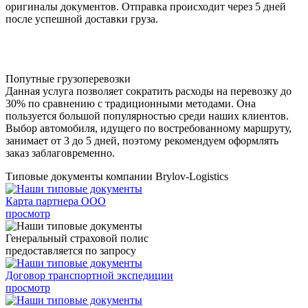
оригиналы документов. Отправка происходит через 5 дней
после успешной доставки груза.
Попутные грузоперевозки
Данная услуга позволяет сократить расходы на перевозку до
30% по сравнению с традиционными методами. Она
пользуется большой популярностью среди наших клиентов.
Выбор автомобиля, идущего по востребованному маршруту,
занимает от 3 до 5 дней, поэтому рекомендуем оформлять
заказ заблаговременно.
Типовые документы компании Brylov-Logistics
Карта партнера ООО
просмотр
Генеральный страховой полис
предоставляется по запросу
Договор транспортной экспедиции
просмотр