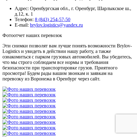
Адрес: Оренбургская обл., г. Оренбург, Шарлыкское ш.,
д.12, к. 1
Телефон:
8 (843) 254-57-50
E-mail:
brylov.logistics@yandex.ru
Фотоотчет наших перевозок
Эти снимки позволят вам лучше понять возможности Brylov-
Logistics и увидеть в действии нашу работу, а также
ознакомиться с парком грузовых автомобилей. Вы убедитесь,
что мы строго соблюдаем все нормы и требования
безопасности при транспортировке грузов. Приятного
просмотра! Будем рады вашим звонкам и заявкам на
перевозку из Воронежа в Оренбург через сайт.