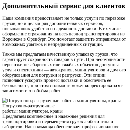
Дополнительный сервис для клиентов
Наша компания предоставляет не только услуги по перевозке
грузов, но и целый ряд дополнительных сервисов,
повышающих удобство и надежность доставки. В их числе —
оформление страхования на весь период транспортировки из
Воронежа в Оренбург. Это помогает защитить отправителя от
возможных убытков и непредвиденных ситуаций.
Также мы предлагаем качественную упаковку грузов, что
гарантирует сохранность товаров в пути. При необходимости
перевозки негабаритных или тяжёлых объектов доступны
услуги спецтехники — автокранов, манипуляторов и другого
оборудования для погрузки и разгрузки. Эти опции
позволяют ускорить процесс доставки и обеспечить её
безопасность, при этом стоимость может корректироваться в
зависимости от объёма работ.
Погрузочно-разгрузочные
работы: манипуляторы, краны
Предлагаем комплексные и надежные решения для
транспортировки и перемещения грузов любого типа и
габаритов. Наша команда обеспечивает профессиональное