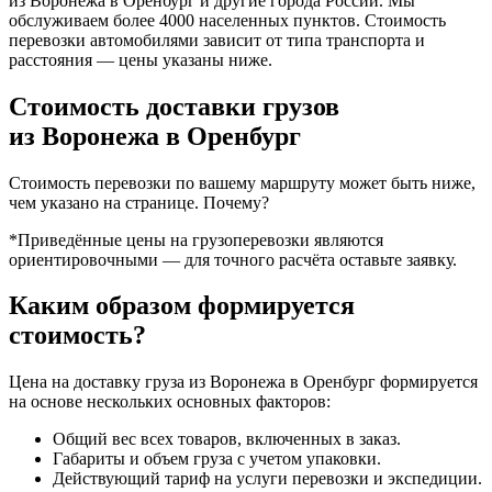
из Воронежа в Оренбург и другие города России. Мы
обслуживаем более 4000 населенных пунктов. Стоимость
перевозки автомобилями зависит от типа транспорта и
расстояния — цены указаны ниже.
Стоимость доставки грузов
из Воронежа в Оренбург
Стоимость перевозки по вашему маршруту может быть ниже,
чем указано на странице.
Почему?
*Приведённые цены на грузоперевозки являются
ориентировочными — для точного расчёта оставьте заявку.
Каким образом формируется
стоимость?
Цена на доставку груза из Воронежа в Оренбург формируется
на основе нескольких основных факторов:
Общий вес всех товаров, включенных в заказ.
Габариты и объем груза с учетом упаковки.
Действующий тариф на услуги перевозки и экспедиции.