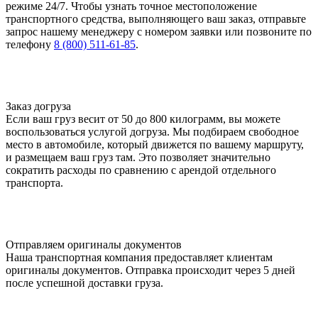
режиме 24/7. Чтобы узнать точное местоположение
транспортного средства, выполняющего ваш заказ, отправьте
запрос нашему менеджеру с номером заявки или позвоните по
телефону
8 (800) 511-61-85
.
Заказ догруза
Если ваш груз весит от 50 до 800 килограмм, вы можете
воспользоваться услугой догруза. Мы подбираем свободное
место в автомобиле, который движется по вашему маршруту,
и размещаем ваш груз там. Это позволяет значительно
сократить расходы по сравнению с арендой отдельного
транспорта.
Отправляем оригиналы документов
Наша транспортная компания предоставляет клиентам
оригиналы документов. Отправка происходит через 5 дней
после успешной доставки груза.