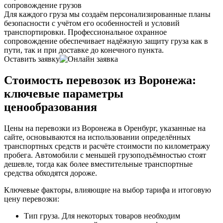
сопровождение грузов
Для каждого груза мы создаём персонализированные планы
безопасности с учётом его особенностей и условий
транспортировки. Профессиональное охранное
сопровождение обеспечивает надёжную защиту груза как в
пути, так и при доставке до конечного пункта.
Оставить заявку
Стоимость перевозок из Воронежа:
ключевые параметры
ценообразования
Цены на перевозки из Воронежа в Оренбург, указанные на
сайте, основываются на использовании определённых
транспортных средств и расчёте стоимости по километражу
пробега. Автомобили с меньшей грузоподъёмностью стоят
дешевле, тогда как более вместительные транспортные
средства обходятся дороже.
Ключевые факторы, влияющие на выбор тарифа и итоговую
цену перевозки:
Тип груза. Для некоторых товаров необходим