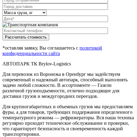
Рассчитать стоимость
*оставляя заявку, Вы соглашаетесь с
политикой
конфиденциальности сайта
АВТОПАРК ТК Brylov-Logistics
Для перевозок из Воронежа в Оренбург мы задействуем
современный и надежный автопарк, способный выполнять
задачи любой сложности. В ассортименте — Газели
различной грузоподъемности, отлично подходящие для
доставки грузов и междугородних переездов.
Для крупногабаритных и объемных грузов мы предоставляем
фуры, а для товаров, требующих поддержания определенного
температурного режима — рефрижераторы. Вся наша техника
регулярно проходит техническое обслуживание и проверки,
что гарантирует безопасность и своевременность каждой
транспортировки.