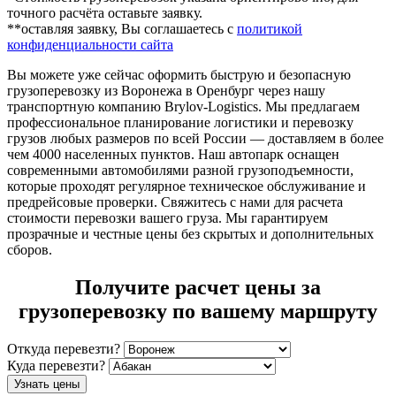
точного расчёта оставьте заявку.
**оставляя заявку, Вы соглашаетесь с
политикой
конфиденциальности сайта
Вы можете уже сейчас оформить быструю и безопасную
грузоперевозку из Воронежа в Оренбург через нашу
транспортную компанию Brylov-Logistics. Мы предлагаем
профессиональное планирование логистики и перевозку
грузов любых размеров по всей России — доставляем в более
чем 4000 населенных пунктов. Наш автопарк оснащен
современными автомобилями разной грузоподъемности,
которые проходят регулярное техническое обслуживание и
предрейсовые проверки. Свяжитесь с нами для расчета
стоимости перевозки вашего груза. Мы гарантируем
прозрачные и честные цены без скрытых и дополнительных
сборов.
Получите расчет цены за
грузоперевозку по вашему маршруту
Откуда перевезти?
Куда перевезти?
Узнать цены