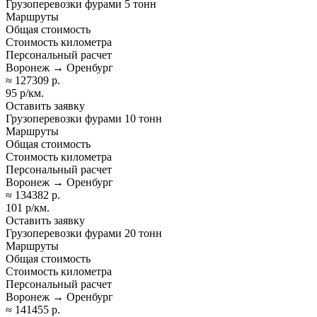
Грузоперевозки фурами 5 тонн
Маршруты
Общая стоимость
Стоимость километра
Персональный расчет
Воронеж → Оренбург
≈ 127309 р.
95 р/км.
Оставить заявку
Грузоперевозки фурами 10 тонн
Маршруты
Общая стоимость
Стоимость километра
Персональный расчет
Воронеж → Оренбург
≈ 134382 р.
101 р/км.
Оставить заявку
Грузоперевозки фурами 20 тонн
Маршруты
Общая стоимость
Стоимость километра
Персональный расчет
Воронеж → Оренбург
≈ 141455 р.