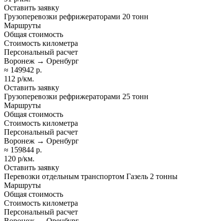
Оставить заявку
Грузоперевозки рефрижераторами 20 тонн
Маршруты
Общая стоимость
Стоимость километра
Персональный расчет
Воронеж → Оренбург
≈ 149942 р.
112 р/км.
Оставить заявку
Грузоперевозки рефрижераторами 25 тонн
Маршруты
Общая стоимость
Стоимость километра
Персональный расчет
Воронеж → Оренбург
≈ 159844 р.
120 р/км.
Оставить заявку
Перевозки отдельным транспортом Газель 2 тонны
Маршруты
Общая стоимость
Стоимость километра
Персональный расчет
Воронеж → Оренбург