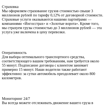
Страховка
Мы оформляем страхование грузов стоимостью свыше 3
миллионов рублей по тарифу 0,12% от договорной стоимости.
Страховые услуги оказываются нашими партнёрами —
компаниями «Ингосстрах» и «Золотые ворота». Кроме того,
мы страхуем грузы стоимостью до 3 миллионов рублей — эта
услуга уже включена в цену перевозки.
Оперативность
Для выбора оптимального транспортного средства,
соответствующего вашим требованиям, нам требуется около
55 минут. Подписание договора с клиентом занимает
примерно 15 минут. Наши водители также работают
эффективно: за сутки автомобиль преодолевает около 800
километров.
Мониторинг 24/7
Вы всегда можете отслеживать движение вашего груза в