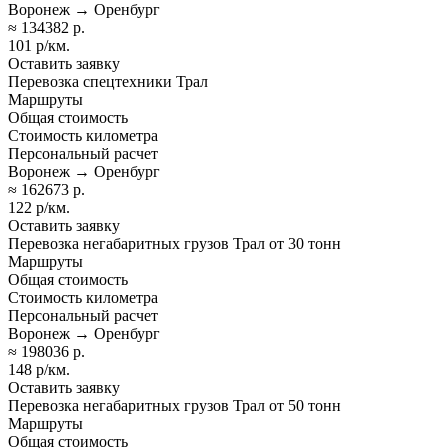
Воронеж → Оренбург
≈ 134382 р.
101 р/км.
Оставить заявку
Перевозка спецтехники Трал
Маршруты
Общая стоимость
Стоимость километра
Персональный расчет
Воронеж → Оренбург
≈ 162673 р.
122 р/км.
Оставить заявку
Перевозка негабаритных грузов Трал от 30 тонн
Маршруты
Общая стоимость
Стоимость километра
Персональный расчет
Воронеж → Оренбург
≈ 198036 р.
148 р/км.
Оставить заявку
Перевозка негабаритных грузов Трал от 50 тонн
Маршруты
Общая стоимость