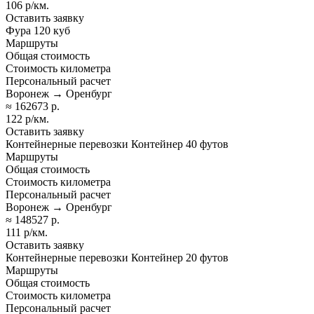
106 р/км.
Оставить заявку
Фура 120 куб
Маршруты
Общая стоимость
Стоимость километра
Персональный расчет
Воронеж → Оренбург
≈ 162673 р.
122 р/км.
Оставить заявку
Контейнерные перевозки Контейнер 40 футов
Маршруты
Общая стоимость
Стоимость километра
Персональный расчет
Воронеж → Оренбург
≈ 148527 р.
111 р/км.
Оставить заявку
Контейнерные перевозки Контейнер 20 футов
Маршруты
Общая стоимость
Стоимость километра
Персональный расчет