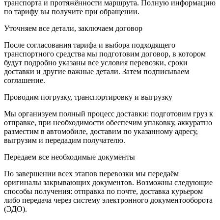
транспорта и протяжённости маршрута. Полную информацию
по тарифу вы получите при обращении.
Уточняем все детали, заключаем договор
После согласования тарифа и выбора подходящего
транспортного средства мы подготовим договор, в котором
будут подробно указаны все условия перевозки, сроки
доставки и другие важные детали. Затем подписываем
соглашение.
Проводим погрузку, транспортировку и выгрузку
Мы организуем полный процесс доставки: подготовим груз к
отправке, при необходимости обеспечим упаковку, аккуратно
разместим в автомобиле, доставим по указанному адресу,
выгрузим и передадим получателю.
Передаем все необходимые документы
По завершении всех этапов перевозки мы передаём
оригиналы закрывающих документов. Возможны следующие
способы получения: отправка по почте, доставка курьером
либо передача через систему электронного документооборота
(ЭДО).