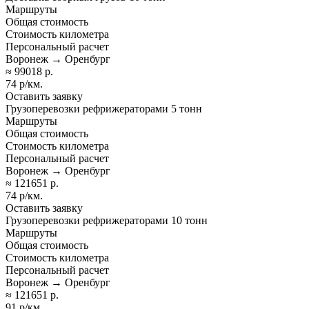
Маршруты
Общая стоимость
Стоимость километра
Персональный расчет
Воронеж → Оренбург
≈ 99018 р.
74 р/км.
Оставить заявку
Грузоперевозки рефрижераторами 5 тонн
Маршруты
Общая стоимость
Стоимость километра
Персональный расчет
Воронеж → Оренбург
≈ 121651 р.
74 р/км.
Оставить заявку
Грузоперевозки рефрижераторами 10 тонн
Маршруты
Общая стоимость
Стоимость километра
Персональный расчет
Воронеж → Оренбург
≈ 121651 р.
91 р/км.