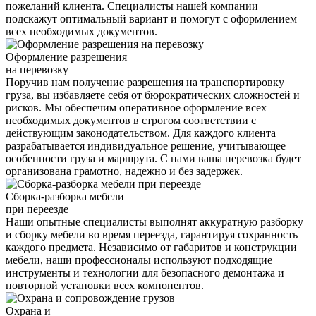
пожеланий клиента. Специалисты нашей компании
подскажут оптимальный вариант и помогут с оформлением
всех необходимых документов.
Оформление разрешения
на перевозку
Поручив нам получение разрешения на транспортировку
груза, вы избавляете себя от бюрократических сложностей и
рисков. Мы обеспечим оперативное оформление всех
необходимых документов в строгом соответствии с
действующим законодательством. Для каждого клиента
разрабатывается индивидуальное решение, учитывающее
особенности груза и маршрута. С нами ваша перевозка будет
организована грамотно, надежно и без задержек.
Сборка-разборка мебели
при переезде
Наши опытные специалисты выполнят аккуратную разборку
и сборку мебели во время переезда, гарантируя сохранность
каждого предмета. Независимо от габаритов и конструкции
мебели, наши профессионалы используют подходящие
инструменты и технологии для безопасного демонтажа и
повторной установки всех компонентов.
Охрана и