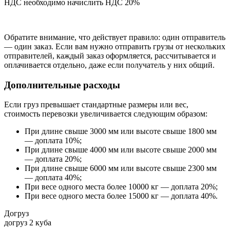
НДС необходимо начислить НДС 20%
Обратите внимание, что действует правило: один отправитель
— один заказ. Если вам нужно отправить грузы от нескольких
отправителей, каждый заказ оформляется, рассчитывается и
оплачивается отдельно, даже если получатель у них общий.
Дополнительные расходы
Если груз превышает стандартные размеры или вес,
стоимость перевозки увеличивается следующим образом:
При длине свыше 3000 мм или высоте свыше 1800 мм
— доплата 10%;
При длине свыше 4000 мм или высоте свыше 2000 мм
— доплата 20%;
При длине свыше 6000 мм или высоте свыше 2300 мм
— доплата 40%;
При весе одного места более 10000 кг — доплата 20%;
При весе одного места более 15000 кг — доплата 40%.
Догруз
догруз 2 куба