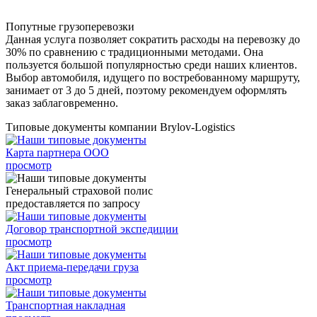
Попутные грузоперевозки
Данная услуга позволяет сократить расходы на перевозку до
30% по сравнению с традиционными методами. Она
пользуется большой популярностью среди наших клиентов.
Выбор автомобиля, идущего по востребованному маршруту,
занимает от 3 до 5 дней, поэтому рекомендуем оформлять
заказ заблаговременно.
Типовые документы компании Brylov-Logistics
Карта партнера ООО
просмотр
Генеральный страховой полис
предоставляется по запросу
Договор транспортной экспедиции
просмотр
Акт приема-передачи груза
просмотр
Транспортная накладная