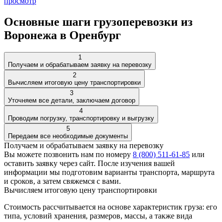
просмотр
Основные шаги грузоперевозки из
Воронежа в Оренбург
1
Получаем и обрабатываем заявку на перевозку
2
Вычисляем итоговую цену транспортировки
3
Уточняем все детали, заключаем договор
4
Проводим погрузку, транспортировку и выгрузку
5
Передаем все необходимые документы
Получаем и обрабатываем заявку на перевозку
Вы можете позвонить нам по номеру
8 (800) 511-61-85
или
оставить
заявку через сайт
. После изучения вашей
информации мы подготовим варианты транспорта, маршрута
и сроков, а затем свяжемся с вами.
Вычисляем итоговую цену транспортировки
Стоимость рассчитывается на основе характеристик груза: его
типа, условий хранения, размеров, массы, а также вида