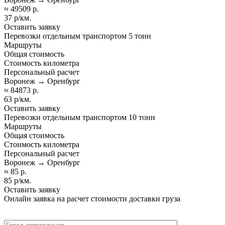
≈ 49509 р.
37 р/км.
Оставить заявку
Перевозки отдельным транспортом 5 тонн
Маршруты
Общая стоимость
Стоимость километра
Персональный расчет
Воронеж → Оренбург
≈ 84873 р.
63 р/км.
Оставить заявку
Перевозки отдельным транспортом 10 тонн
Маршруты
Общая стоимость
Стоимость километра
Персональный расчет
Воронеж → Оренбург
≈ 85 р.
85 р/км.
Оставить заявку
Онлайн заявка на расчет стоимости доставки груза