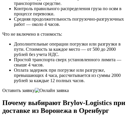
транспортном средстве.
Контроль правильного распределения груза по осям в
процессе перевозки.
Средняя продолжительность погрузочно-разгрузочных
работ — около 4 часов.
Что не включено в стоимость:
Дополнительные операции погрузки или разгрузки в
пути. Стоимость за каждое место — от 500 до 2000
рублей без учета НДС.
Простой транспорта сверх установленного лимита —
свыше 4 часов.
Оплата задержек при погрузке или разгрузке,
превышающих 4 часа, рассчитывается из суммы 2000
рублей за каждые 12 полных часов.
Оставить заявку
Почему выбирают Brylov-Logistics при
доставке из Воронежа в Оренбург