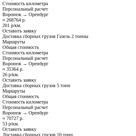
Стоимость километра
Персональный расчет
Воронеж → Оренбург
≈ 268764 р.
201 р/км.
Оставить заявку
Доставка сборных грузов Газель 2 тонны
Маршруты
Общая стоимость
Стоимость километра
Персональный расчет
Воронеж → Оренбург
≈ 35364 р.
26 р/км.
Оставить заявку
Доставка сборных грузов 5 тонн
Маршруты
Общая стоимость
Стоимость километра
Персональный расчет
Воронеж → Оренбург
≈ 70727 р.
53 р/км.
Оставить заявку
Доставка сборных грузов 10 тонн