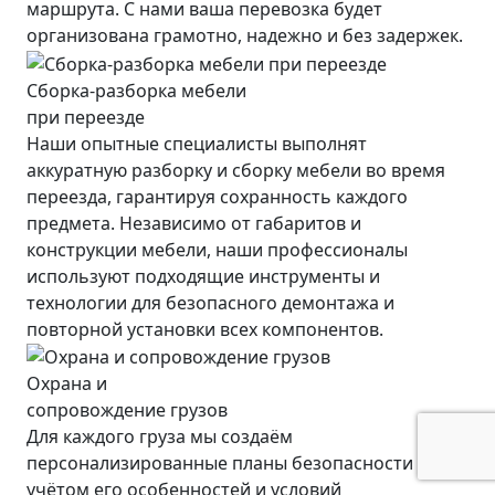
маршрута. С нами ваша перевозка будет
организована грамотно, надежно и без задержек.
Сборка-разборка мебели
при переезде
Наши опытные специалисты выполнят
аккуратную разборку и сборку мебели во время
переезда, гарантируя сохранность каждого
предмета. Независимо от габаритов и
конструкции мебели, наши профессионалы
используют подходящие инструменты и
технологии для безопасного демонтажа и
повторной установки всех компонентов.
Охрана и
сопровождение грузов
Для каждого груза мы создаём
персонализированные планы безопасности с
учётом его особенностей и условий