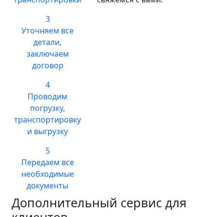
3
Уточняем все
детали,
заключаем
договор
4
Проводим
погрузку,
транспортировку
и выгрузку
5
Передаем все
необходимые
документы
Дополнительный сервис для
клиентов