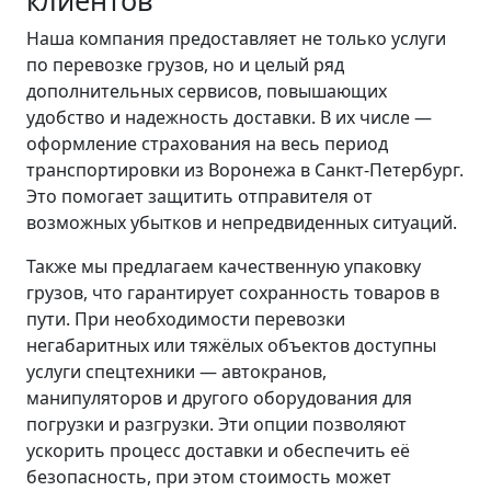
Наша компания предоставляет не только услуги
по перевозке грузов, но и целый ряд
дополнительных сервисов, повышающих
удобство и надежность доставки. В их числе —
оформление страхования на весь период
транспортировки из Воронежа в Санкт-Петербург.
Это помогает защитить отправителя от
возможных убытков и непредвиденных ситуаций.
Также мы предлагаем качественную упаковку
грузов, что гарантирует сохранность товаров в
пути. При необходимости перевозки
негабаритных или тяжёлых объектов доступны
услуги спецтехники — автокранов,
манипуляторов и другого оборудования для
погрузки и разгрузки. Эти опции позволяют
ускорить процесс доставки и обеспечить её
безопасность, при этом стоимость может