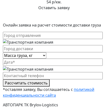
54 р/км.
Оставить заявку
Онлайн заявка на расчет стоимости доставки груза
Рассчитать стоимость
*оставляя заявку, Вы соглашаетесь с
политикой
конфиденциальности сайта
АВТОПАРК ТК Brylov-Logistics