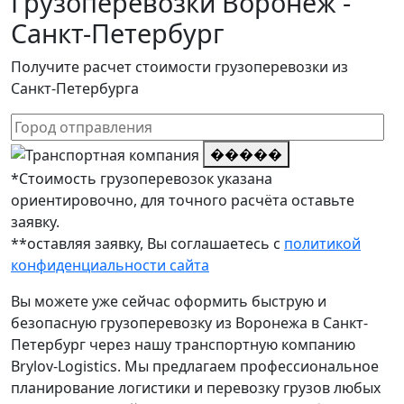
Грузоперевозки Воронеж -
Санкт-Петербург
Получите расчет стоимости грузоперевозки из
Санкт-Петербурга
�����
*Стоимость грузоперевозок указана
ориентировочно, для точного расчёта оставьте
заявку.
**оставляя заявку, Вы соглашаетесь с
политикой
конфиденциальности сайта
Вы можете уже сейчас оформить быструю и
безопасную грузоперевозку из Воронежа в Санкт-
Петербург через нашу транспортную компанию
Brylov-Logistics. Мы предлагаем профессиональное
планирование логистики и перевозку грузов любых