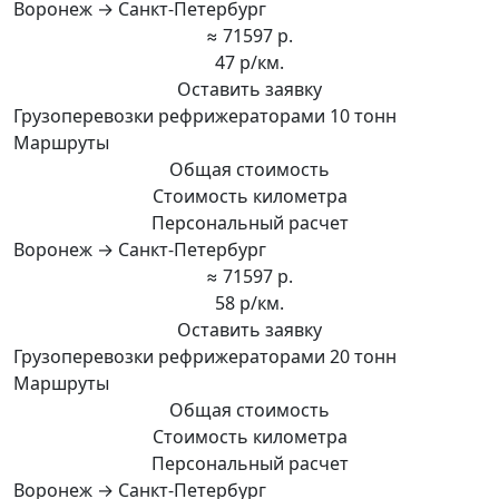
Воронеж → Санкт-Петербург
≈ 71597 р.
47 р/км.
Оставить заявку
Грузоперевозки рефрижераторами 10 тонн
Маршруты
Общая стоимость
Стоимость километра
Персональный расчет
Воронеж → Санкт-Петербург
≈ 71597 р.
58 р/км.
Оставить заявку
Грузоперевозки рефрижераторами 20 тонн
Маршруты
Общая стоимость
Стоимость километра
Персональный расчет
Воронеж → Санкт-Петербург