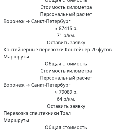
Стоимость километра
Персональный расчет
Воронеж → Санкт-Петербург
≈ 87415 р.
71 р/км.
Оставить заявку
Контейнерные перевозки Контейнер 20 футов
Маршруты
Общая стоимость
Стоимость километра
Персональный расчет
Воронеж → Санкт-Петербург
≈ 79089 р.
64 р/км.
Оставить заявку
Перевозка спецтехники Трал
Маршруты
Общая стоимость