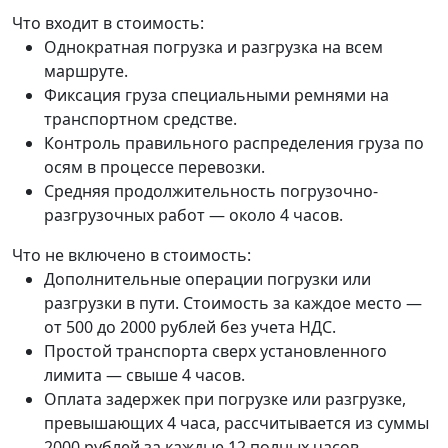
Что входит в стоимость:
Однократная погрузка и разгрузка на всем
маршруте.
Фиксация груза специальными ремнями на
транспортном средстве.
Контроль правильного распределения груза по
осям в процессе перевозки.
Средняя продолжительность погрузочно-
разгрузочных работ — около 4 часов.
Что не включено в стоимость:
Дополнительные операции погрузки или
разгрузки в пути. Стоимость за каждое место —
от 500 до 2000 рублей без учета НДС.
Простой транспорта сверх установленного
лимита — свыше 4 часов.
Оплата задержек при погрузке или разгрузке,
превышающих 4 часа, рассчитывается из суммы
2000 рублей за каждые 12 полных часов.