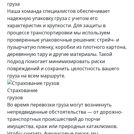
груза
Наша команда специалистов обеспечивает
надежную упаковку груза с учетом его
характеристик и хрупкости. Для защиты в
процессе транспортировки мы используем
проверенные упаковочные решения: стрейч- и
пузырчатую пленку, коробки из плотного картона,
деревянную тару и другие материалы. Такой
подход помогает минимизировать риски
повреждений и сохранить целостность вашего
груза на всем маршруте.
Страхование
грузов
Во время перевозки груза могут возникнуть
непредвиденные обстоятельства — от дорожно-
транспортных происшествий до порчи
имущества, краж или природных катаклизмов.
Чтобы снизить финансовые риски, мы