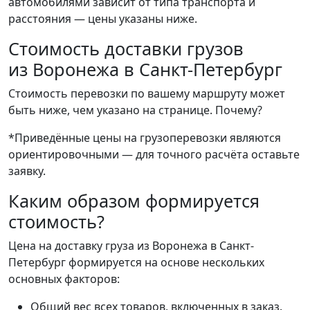
автомобилями зависит от типа транспорта и
расстояния — цены указаны ниже.
Стоимость доставки грузов
из Воронежа в Санкт-Петербург
Стоимость перевозки по вашему маршруту может
быть ниже, чем указано на странице.
Почему?
*Приведённые цены на грузоперевозки являются
ориентировочными — для точного расчёта оставьте
заявку.
Каким образом формируется
стоимость?
Цена на доставку груза из Воронежа в Санкт-
Петербург формируется на основе нескольких
основных факторов:
Общий вес всех товаров, включенных в заказ.