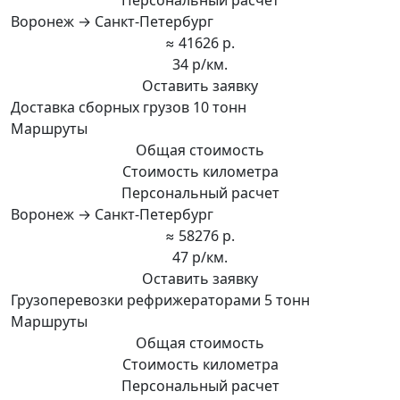
Воронеж → Санкт-Петербург
≈ 41626 р.
34 р/км.
Оставить заявку
Доставка сборных грузов 10 тонн
Маршруты
Общая стоимость
Стоимость километра
Персональный расчет
Воронеж → Санкт-Петербург
≈ 58276 р.
47 р/км.
Оставить заявку
Грузоперевозки рефрижераторами 5 тонн
Маршруты
Общая стоимость
Стоимость километра
Персональный расчет