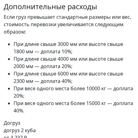
Дополнительные расходы
Если груз превышает стандартные размеры или вес,
стоимость перевозки увеличивается следующим
образом:
При длине свыше 3000 мм или высоте свыше
1800 мм — доплата 10%;
При длине свыше 4000 мм или высоте свыше
2000 мм — доплата 20%;
При длине свыше 6000 мм или высоте свыше
2300 мм — доплата 40%;
При весе одного места более 10000 кг — доплата
20%;
При весе одного места более 15000 кг — доплата
40%.
Догруз
догруз 2 куба
от
3 737 ₽