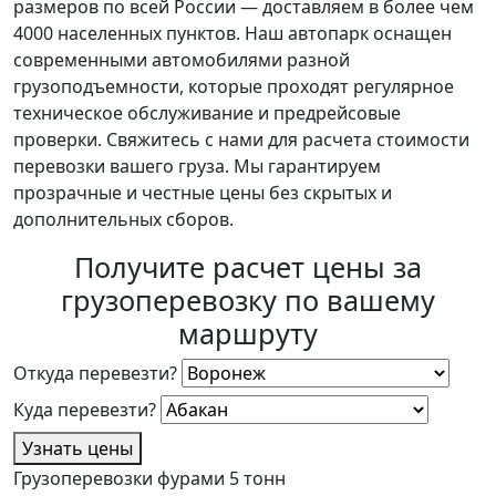
размеров по всей России — доставляем в более чем
4000 населенных пунктов. Наш автопарк оснащен
современными автомобилями разной
грузоподъемности, которые проходят регулярное
техническое обслуживание и предрейсовые
проверки. Свяжитесь с нами для расчета стоимости
перевозки вашего груза. Мы гарантируем
прозрачные и честные цены без скрытых и
дополнительных сборов.
Получите расчет цены за
грузоперевозку по вашему
маршруту
Откуда перевезти?
Куда перевезти?
Узнать цены
Грузоперевозки фурами 5 тонн