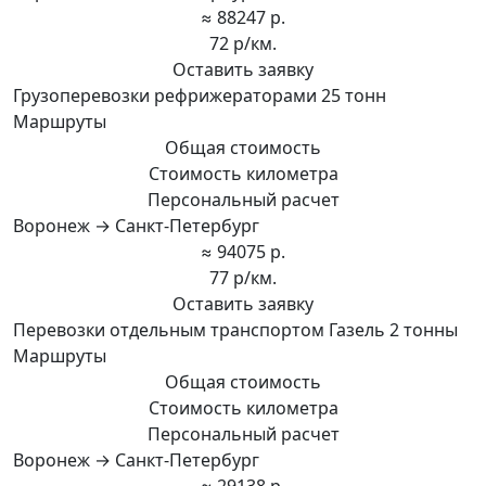
≈ 88247 р.
72 р/км.
Оставить заявку
Грузоперевозки рефрижераторами 25 тонн
Маршруты
Общая стоимость
Стоимость километра
Персональный расчет
Воронеж → Санкт-Петербург
≈ 94075 р.
77 р/км.
Оставить заявку
Перевозки отдельным транспортом Газель 2 тонны
Маршруты
Общая стоимость
Стоимость километра
Персональный расчет
Воронеж → Санкт-Петербург
≈ 29138 р.