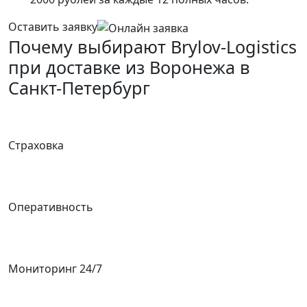
Оставить заявку
Почему выбирают Brylov-Logistics
при доставке из Воронежа в
Санкт-Петербург
Страховка
Оперативность
Мониторинг 24/7