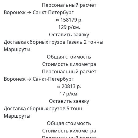
Персональный расчет
Воронеж → Санкт-Петербург
≈ 158179 р.
129 р/км.
Оставить заявку
Доставка сборных грузов Газель 2 тонны
Маршруты
Общая стоимость
Стоимость километра
Персональный расчет
Воронеж → Санкт-Петербург
≈ 20813 р.
17 р/км.
Оставить заявку
Доставка сборных грузов 5 тонн
Маршруты
Общая стоимость
Стоимость километра
Персональный расчет