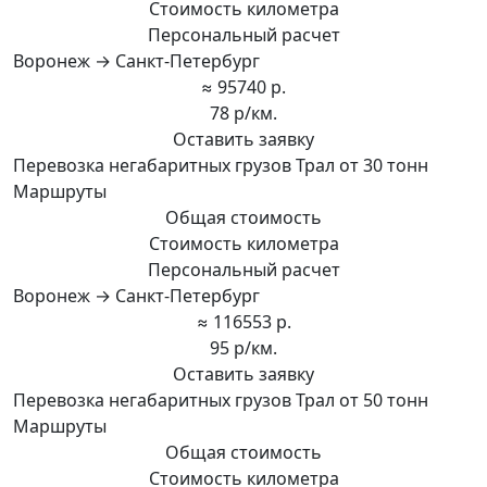
Стоимость километра
Персональный расчет
Воронеж → Санкт-Петербург
≈ 95740 р.
78 р/км.
Оставить заявку
Перевозка негабаритных грузов Трал от 30 тонн
Маршруты
Общая стоимость
Стоимость километра
Персональный расчет
Воронеж → Санкт-Петербург
≈ 116553 р.
95 р/км.
Оставить заявку
Перевозка негабаритных грузов Трал от 50 тонн
Маршруты
Общая стоимость
Стоимость километра