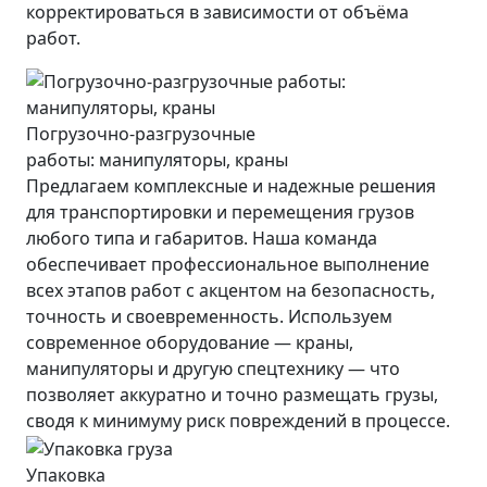
корректироваться в зависимости от объёма
работ.
Погрузочно-разгрузочные
работы: манипуляторы, краны
Предлагаем комплексные и надежные решения
для транспортировки и перемещения грузов
любого типа и габаритов. Наша команда
обеспечивает профессиональное выполнение
всех этапов работ с акцентом на безопасность,
точность и своевременность. Используем
современное оборудование — краны,
манипуляторы и другую спецтехнику — что
позволяет аккуратно и точно размещать грузы,
сводя к минимуму риск повреждений в процессе.
Упаковка