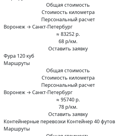
Общая стоимость
Стоимость километра
Персональный расчет
Воронеж → Санкт-Петербург
≈ 83252 р.
68 р/км.
Оставить заявку
Фура 120 куб
Маршруты
Общая стоимость
Стоимость километра
Персональный расчет
Воронеж → Санкт-Петербург
≈ 95740 р.
78 р/км.
Оставить заявку
Контейнерные перевозки Контейнер 40 футов
Маршруты
Общая стоимость