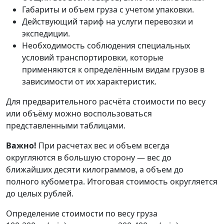
Габариты и объем груза с учетом упаковки.
Действующий тариф на услуги перевозки и
экспедиции.
Необходимость соблюдения специальных
условий транспортировки, которые
применяются к определённым видам грузов в
зависимости от их характеристик.
Для предварительного расчёта стоимости по весу
или объёму можно воспользоваться
представленными таблицами.
Важно!
При расчетах вес и объем всегда
округляются в большую сторону — вес до
ближайших десяти килограммов, а объем до
полного кубометра. Итоговая стоимость округляется
до целых рублей.
Определение стоимости по весу груза