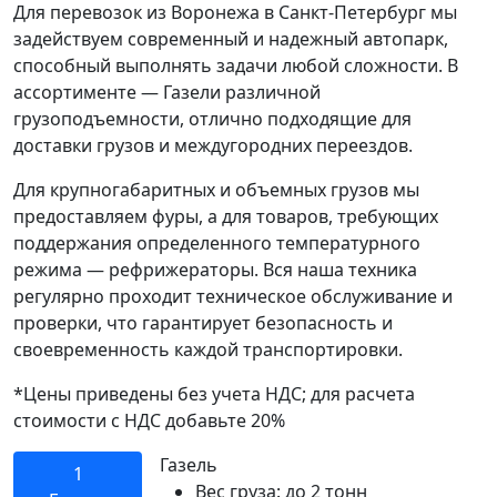
Для перевозок из Воронежа в Санкт-Петербург мы
задействуем современный и надежный автопарк,
способный выполнять задачи любой сложности. В
ассортименте — Газели различной
грузоподъемности, отлично подходящие для
доставки грузов и междугородних переездов.
Для крупногабаритных и объемных грузов мы
предоставляем фуры, а для товаров, требующих
поддержания определенного температурного
режима — рефрижераторы. Вся наша техника
регулярно проходит техническое обслуживание и
проверки, что гарантирует безопасность и
своевременность каждой транспортировки.
*Цены приведены без учета НДС; для расчета
стоимости с НДС добавьте 20%
Газель
1
Вес груза:
до 2 тонн