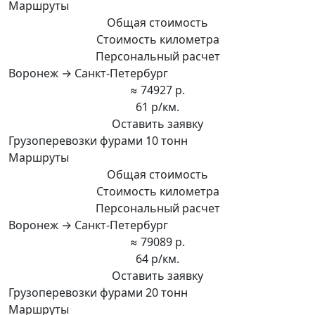
Маршруты
Общая стоимость
Стоимость километра
Персональный расчет
Воронеж → Санкт-Петербург
≈ 74927 р.
61 р/км.
Оставить заявку
Грузоперевозки фурами 10 тонн
Маршруты
Общая стоимость
Стоимость километра
Персональный расчет
Воронеж → Санкт-Петербург
≈ 79089 р.
64 р/км.
Оставить заявку
Грузоперевозки фурами 20 тонн
Маршруты