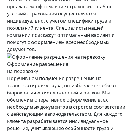
предлагаем оформление страховки. Подбор
условий страхования осуществляется
индивидуально, с учетом специфики груза и
пожеланий клиента. Специалисты нашей
компании подскажут оптимальный вариант и
помогут с оформлением всех необходимых
документов.
Оформление разрешения
на перевозку
Поручив нам получение разрешения на
транспортировку груза, вы избавляете себя от
бюрократических сложностей и рисков. Мы
обеспечим оперативное оформление всех
необходимых документов в строгом соответствии
с действующим законодательством. Для каждого
клиента разрабатывается индивидуальное
решение, учитывающее особенности груза и