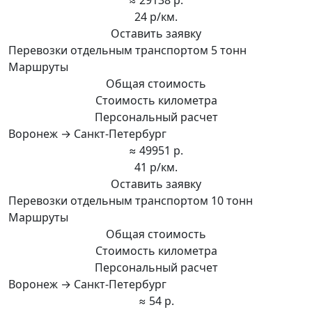
24 р/км.
Оставить заявку
Перевозки отдельным транспортом 5 тонн
Маршруты
Общая стоимость
Стоимость километра
Персональный расчет
Воронеж → Санкт-Петербург
≈ 49951 р.
41 р/км.
Оставить заявку
Перевозки отдельным транспортом 10 тонн
Маршруты
Общая стоимость
Стоимость километра
Персональный расчет
Воронеж → Санкт-Петербург
≈ 54 р.