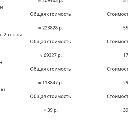
≈ 209963 р.
51
нн
Общая стоимость
Стоимост
≈ 223828 р.
55
ь 2 тонны
Общая стоимость
Стоимост
≈ 69327 р.
17
н
Общая стоимость
Стоимост
≈ 118847 р.
29
нн
Общая стоимость
Стоимост
≈ 39 р.
39