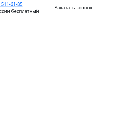
) 511-61-85
Заказать звонок
оссии бесплатный