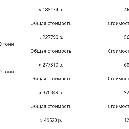
≈ 188174 р.
46
Общая стоимость
Стоимост
≈ 227790 р.
56
0 тонн
Общая стоимость
Стоимост
≈ 277310 р.
68
0 тонн
Общая стоимость
Стоимост
≈ 376349 р.
92
Общая стоимость
Стоимост
≈ 49520 р.
12