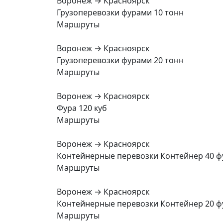
Воронеж → Красноярск
Грузоперевозки фурами 10 тонн
Маршруты
Воронеж → Красноярск
Грузоперевозки фурами 20 тонн
Маршруты
Воронеж → Красноярск
Фура 120 куб
Маршруты
Воронеж → Красноярск
Контейнерные перевозки Контейнер 40 ф
Маршруты
Воронеж → Красноярск
Контейнерные перевозки Контейнер 20 ф
Маршруты