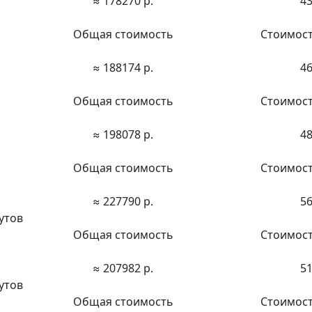
≈ 178270 р.
43
Общая стоимость
Стоимост
≈ 188174 р.
46
Общая стоимость
Стоимост
≈ 198078 р.
48
Общая стоимость
Стоимост
≈ 227790 р.
56
утов
Общая стоимость
Стоимост
≈ 207982 р.
51
утов
Общая стоимость
Стоимост