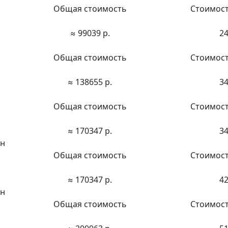
Общая стоимость
Стоимост
≈ 99039 р.
24
Общая стоимость
Стоимост
≈ 138655 р.
34
н
Общая стоимость
Стоимост
≈ 170347 р.
34
нн
Общая стоимость
Стоимост
≈ 170347 р.
42
нн
Общая стоимость
Стоимост