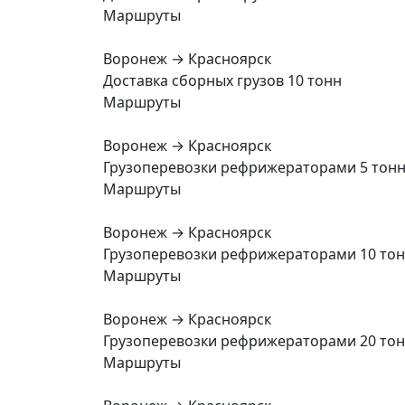
Маршруты
Воронеж → Красноярск
Доставка сборных грузов 10 тонн
Маршруты
Воронеж → Красноярск
Грузоперевозки рефрижераторами 5 тон
Маршруты
Воронеж → Красноярск
Грузоперевозки рефрижераторами 10 то
Маршруты
Воронеж → Красноярск
Грузоперевозки рефрижераторами 20 то
Маршруты