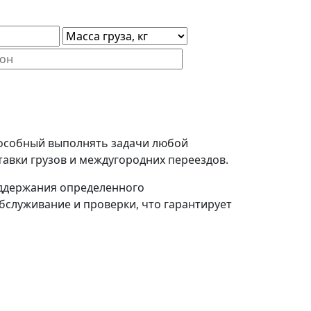
пособный выполнять задачи любой
авки грузов и междугородних переездов.
оддержания определенного
бслуживание и проверки, что гарантирует