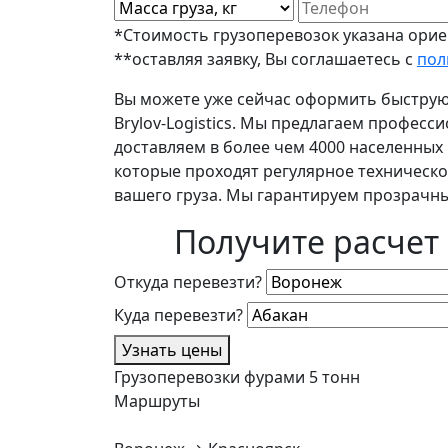
*Стоимость грузоперевозок указана ориен
**оставляя заявку, Вы соглашаетесь с
пол
Вы можете уже сейчас оформить быструю
Brylov-Logistics. Мы предлагаем профес
доставляем в более чем 4000 населенны
которые проходят регулярное техническо
вашего груза. Мы гарантируем прозрачны
Получите расчет
Откуда перевезти?
Куда перевезти?
Узнать цены
Грузоперевозки фурами 5 тонн
Маршруты