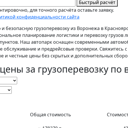
Быстрый расчёт
тировочно, для точного расчёта оставьте заявку.
итикой конфиденциальности сайта
 и безопасную грузоперевозку из Воронежа в Краснояр
сиональное планирование логистики и перевозку грузов 
х пунктов. Наш автопарк оснащен современными автомо
е обслуживание и предрейсовые проверки. Свяжитесь с
е и честные цены без скрытых и дополнительных сборо
 цены за грузоперевозку по
Общая стоимость
Стоимост