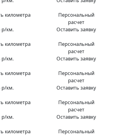
 р/км.
Оставить заявку
ь километра
Персональный
расчет
 р/км.
Оставить заявку
ь километра
Персональный
расчет
 р/км.
Оставить заявку
ь километра
Персональный
расчет
 р/км.
Оставить заявку
ь километра
Персональный
расчет
 р/км.
Оставить заявку
ь километра
Персональный