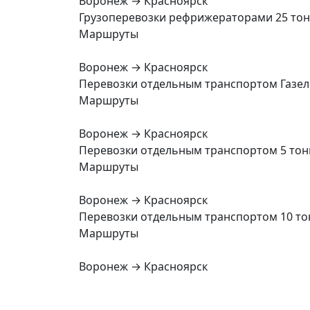
Воронеж → Красноярск
Грузоперевозки рефрижераторами 25 то
Маршруты
Воронеж → Красноярск
Перевозки отдельным транспортом Газел
Маршруты
Воронеж → Красноярск
Перевозки отдельным транспортом 5 тон
Маршруты
Воронеж → Красноярск
Перевозки отдельным транспортом 10 то
Маршруты
Воронеж → Красноярск