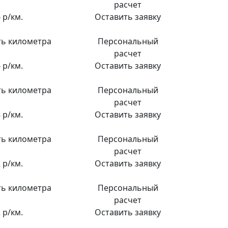
расчет
 р/км.
Оставить заявку
ь километра
Персональный
расчет
 р/км.
Оставить заявку
ь километра
Персональный
расчет
 р/км.
Оставить заявку
ь километра
Персональный
расчет
 р/км.
Оставить заявку
ь километра
Персональный
расчет
 р/км.
Оставить заявку