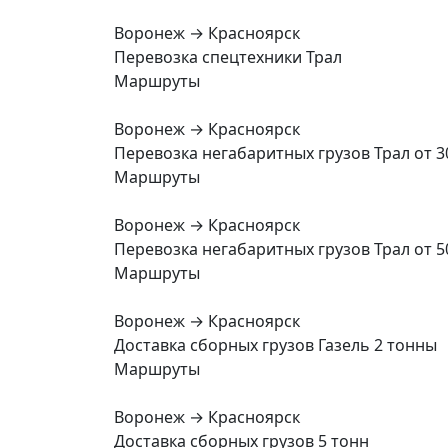
Воронеж → Красноярск
Перевозка спецтехники Трал
Маршруты
Воронеж → Красноярск
Перевозка негабаритных грузов Трал от 3
Маршруты
Воронеж → Красноярск
Перевозка негабаритных грузов Трал от 5
Маршруты
Воронеж → Красноярск
Доставка сборных грузов Газель 2 тонны
Маршруты
Воронеж → Красноярск
Доставка сборных грузов 5 тонн