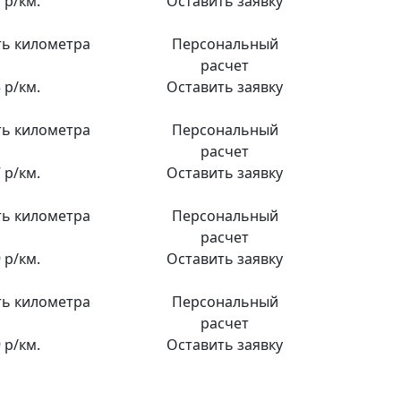
 р/км.
Оставить заявку
ь километра
Персональный
расчет
 р/км.
Оставить заявку
ь километра
Персональный
расчет
 р/км.
Оставить заявку
ь километра
Персональный
расчет
 р/км.
Оставить заявку
ь километра
Персональный
расчет
 р/км.
Оставить заявку