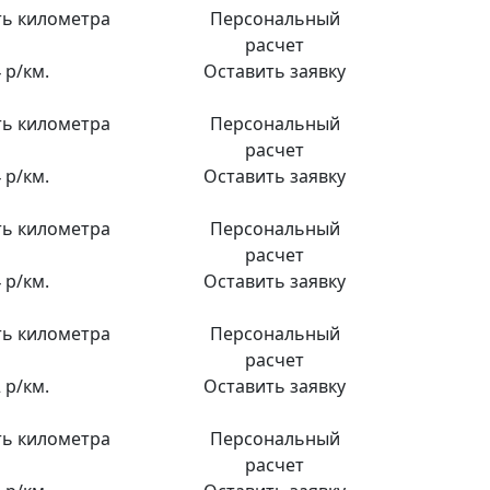
ь километра
Персональный
расчет
 р/км.
Оставить заявку
ь километра
Персональный
расчет
 р/км.
Оставить заявку
ь километра
Персональный
расчет
 р/км.
Оставить заявку
ь километра
Персональный
расчет
 р/км.
Оставить заявку
ь километра
Персональный
расчет