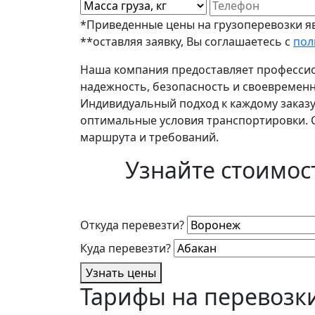
*Приведенные цены на грузоперевозки яв
**оставляя заявку, Вы соглашаетесь с
пол
Наша компания предоставляет профессио
надежность, безопасность и своевремен
Индивидуальный подход к каждому заказу
оптимальные условия транспортировки. С
маршрута и требований.
Узнайте стоимос
Откуда перевезти?
Куда перевезти?
Узнать цены
Тарифы на перевозк