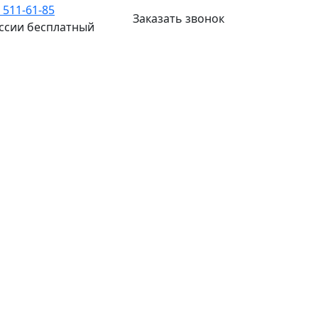
) 511-61-85
Заказать звонок
оссии бесплатный